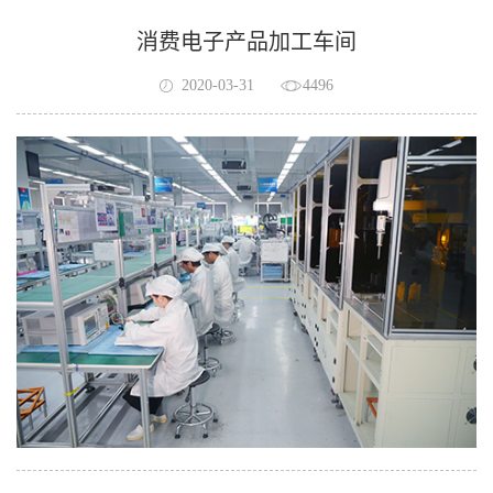
消费电子产品加工车间
2020-03-31
4496